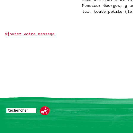
Monsieur Georges, gra
lui, toute petite (le
Ajoutez votre message