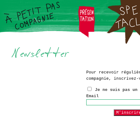
Pour recevoir réguliè
compagnie, inscrivez-
Je ne suis pas un 
Email