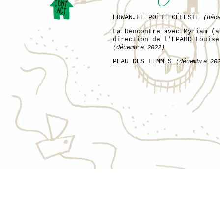
ERWAN…LE POÈTE CÉLESTE
(déc
La Rencontre avec Myriam (a
direction de l’EPAHD Louise
(décembre 2022)
PEAU DES FEMMES
(décembre 20