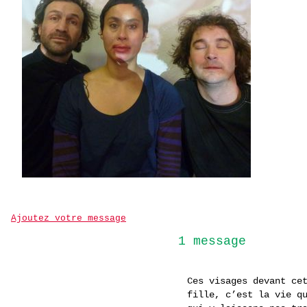
Ajoutez votre message
1 message
Ces visages devant ce
fille, c’est la vie q