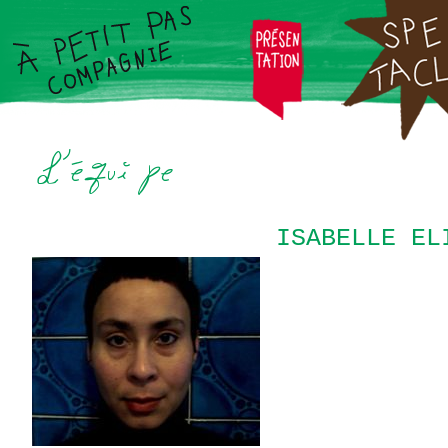
ISABELLE EL